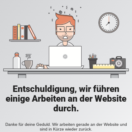
Entschuldigung, wir führen
einige Arbeiten an der Website
durch.
Danke für deine Geduld. Wir arbeiten gerade an der Website und
sind in Kürze wieder zurück.