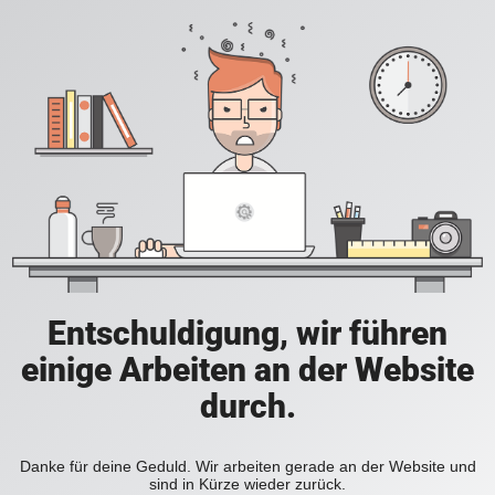
Entschuldigung, wir führen
einige Arbeiten an der Website
durch.
Danke für deine Geduld. Wir arbeiten gerade an der Website und
sind in Kürze wieder zurück.