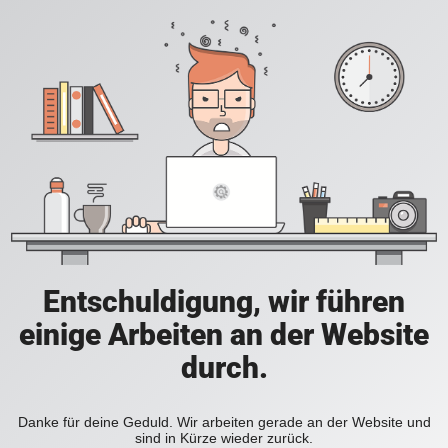
Entschuldigung, wir führen
einige Arbeiten an der Website
durch.
Danke für deine Geduld. Wir arbeiten gerade an der Website und
sind in Kürze wieder zurück.