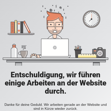
Entschuldigung, wir führen
einige Arbeiten an der Website
durch.
Danke für deine Geduld. Wir arbeiten gerade an der Website und
sind in Kürze wieder zurück.