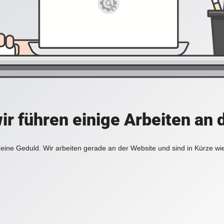
ir führen einige Arbeiten an 
eine Geduld. Wir arbeiten gerade an der Website und sind in Kürze wi