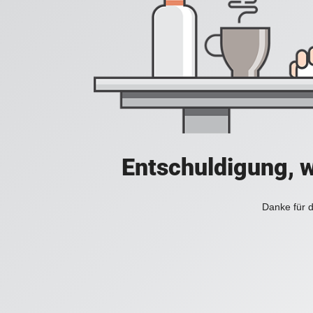
Entschuldigung, w
Danke für d