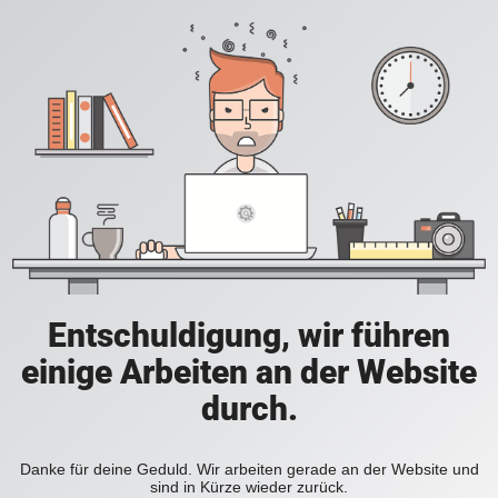
Entschuldigung, wir führen
einige Arbeiten an der Website
durch.
Danke für deine Geduld. Wir arbeiten gerade an der Website und
sind in Kürze wieder zurück.