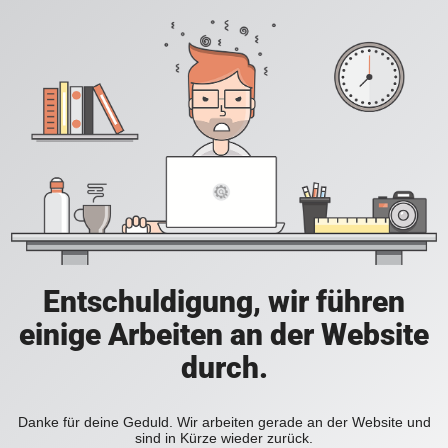
Entschuldigung, wir führen
einige Arbeiten an der Website
durch.
Danke für deine Geduld. Wir arbeiten gerade an der Website und
sind in Kürze wieder zurück.