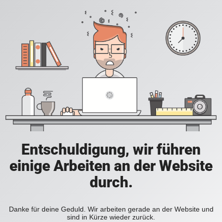
Entschuldigung, wir führen
einige Arbeiten an der Website
durch.
Danke für deine Geduld. Wir arbeiten gerade an der Website und
sind in Kürze wieder zurück.